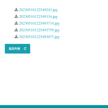
20230510122549243.jpg
20230510122549334.jpg
202305101225493714.jpg
202305101225493759.jpg
202305101225493073.jpg
返回列表