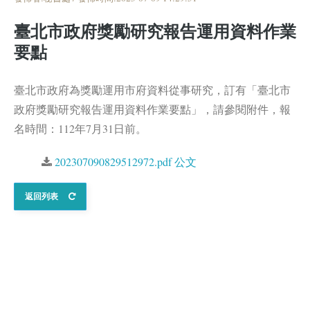
臺北市政府獎勵研究報告運用資料作業
要點
臺北市政府為獎勵運用市府資料從事研究，訂有「臺北市
政府獎勵研究報告運用資料作業要點」，請參閱附件，報
名時間：112年7月31日前。
202307090829512972.pdf 公文
返回列表