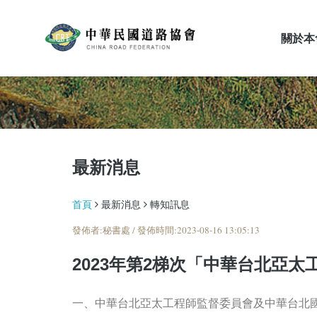
關於本
最新消息
最新消息
首頁
最新消息
轉知訊息
發佈者:秘書處 / 發佈時間:2023-08-16 13:05:13
2023年第2梯次「中華台北亞
一、中華台北亞太工程師監督委員會及中華台北