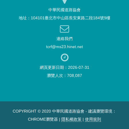
中華民國道路協會
地址：104101臺北市中山區長安東路二段184號9樓
連絡我們
tcrf@ms23.hinet.net
網頁更新日期：2026-07-31
瀏覽人次：708,087
COPYRIGHT © 2020 中華民國道路協會 - 建議瀏覽環境：
CHROME瀏覽器 |
隱私權政策
|
使用規則