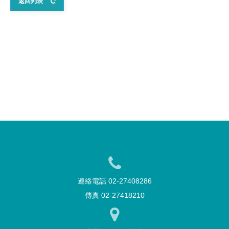
返回列表
連絡電話 02-27408286
傳真 02-27418210