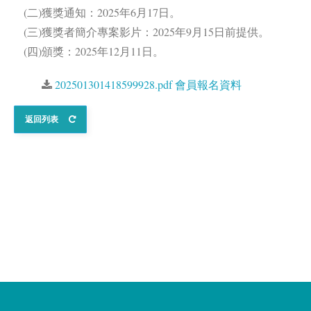
(二)獲獎通知：2025年6月17日。
(三)獲獎者簡介專案影片：2025年9月15日前提供。
(四)頒獎：2025年12月11日。
202501301418599928.pdf 會員報名資料
返回列表