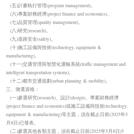
(五)計畫執行管理(program management)。
(六)專案財務經濟(project finance and economics)。
(七)品質管理(quality management)。
(八)研究(research)。
(九)道路安全(safety)。
(十)施工設備與技術(technology, equipment ＆
manufacturing)。
(十一)交通管理與智慧化運輸系統(traffic management and
intelligent transportation systems)。
(十二)都市交通規劃(urban planning ＆ mobility)。
三、徵選資格：
(一)參選研究(research)、設計(design)、專案財務經濟
(project finance and economics)或施工設備與技術(technology,
equipment ＆ manufacturing)等主題，須在截止日前(2025年5
月8日)已發表。
(二)參選其他各類主題，須在截止日前(2025年5月8日)5