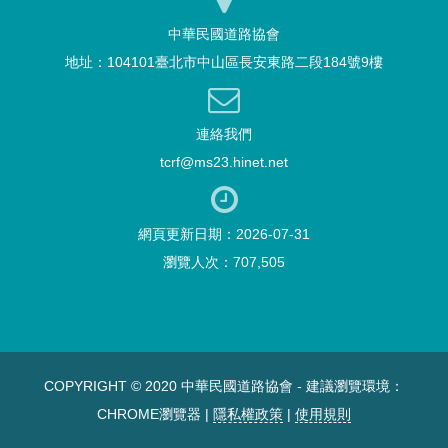
中華民國道路協會
地址：104101臺北市中山區長安東路二段184號9樓
連絡我們
tcrf@ms23.hinet.net
網頁更新日期：2026-07-31
瀏覽人次：707,505
COPYRIGHT © 2020 中華民國道路協會 - 建議瀏覽環境：
CHROME瀏覽器 |
隱私權政策
|
使用規則