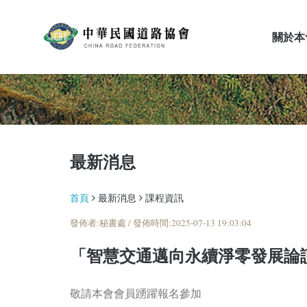
關於本
最新消息
最新消息
首頁
最新消息
課程資訊
發佈者:秘書處 / 發佈時間:2025-07-13 19:03:04
「智慧交通邁向永續淨零發展論
敬請本會會員踴躍報名參加