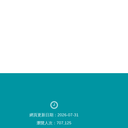
網頁更新日期：2026-07-31
瀏覽人次：707,125