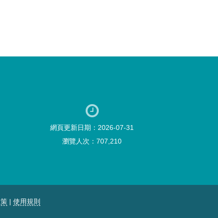
網頁更新日期：2026-07-31
瀏覽人次：707,210
政策
|
使用規則