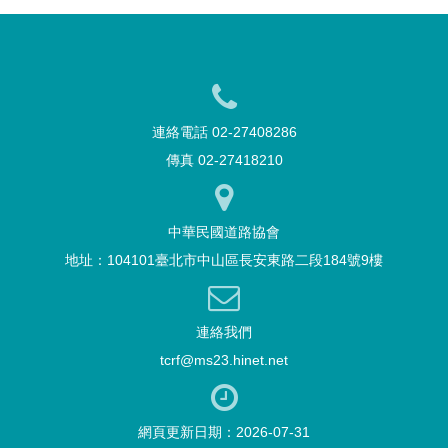
連絡電話 02-27408286
傳真 02-27418210
中華民國道路協會
地址：104101臺北市中山區長安東路二段184號9樓
連絡我們
tcrf@ms23.hinet.net
網頁更新日期：2026-07-31