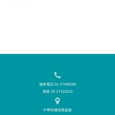
連絡電話 02-27408286
傳真 02-27418210
中華民國道路協會