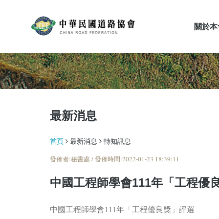
關於本
最新消息
最新消息
首頁
最新消息
轉知訊息
發佈者:秘書處 / 發佈時間:2022-01-23 18:39:11
中國工程師學會111年「工程優
中國工程師學會111年「工程優良獎」評選