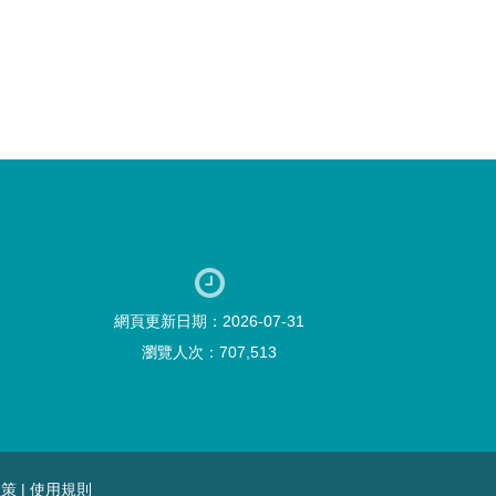
網頁更新日期：2026-07-31
瀏覽人次：707,513
政策
|
使用規則