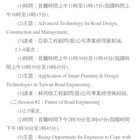
(1)時間：首爾時間上午11時至11時15分(我國時間上
午10時至10時15分)。
(2)主題：Advanced Technology for Road Design,
Construction and Management。
(3)講者：亞新工程顧問(股)公司專案經理嚴郁涵。
2.1-4場次：
(1)時間：首爾時間上午11時30分至11時45分(我國時
間上午10時30分至10時45分)。
(2)主題：Application of Smart Planning & Design
Technologies in Taiwan Road Engineering。
(3)講者：林同棪工程顧問(股)公司專案經理蔣紹禎。
(二)Session #2：Future of Road Engineering：
(1)2-5場次。
(2)時間：首爾時間下午2時30分至2時45分(我國時間
下午1時30分至1時45分)。
(3)主題：Rising Opportunity for Engineers to Cope with