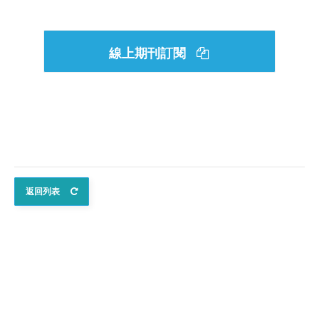
線上期刊訂閱
返回列表