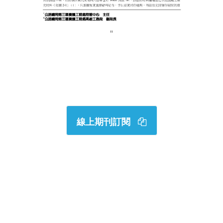
線上期刊訂閱