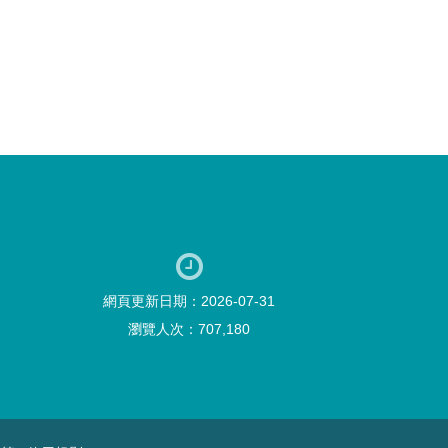
網頁更新日期：2026-07-31
瀏覽人次：707,180