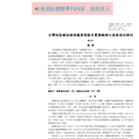
會員欲瀏覽季刊內容，請先登入