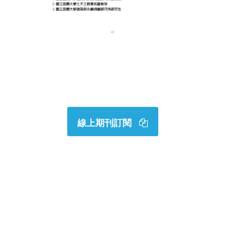
線上期刊訂閱