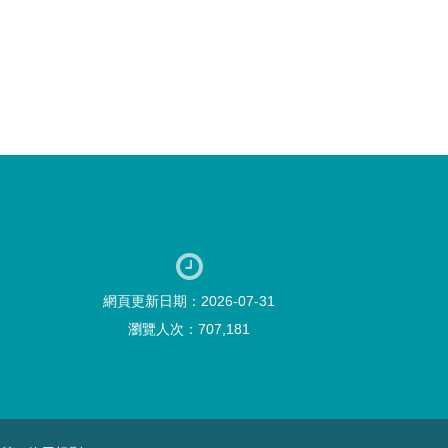
網頁更新日期：2026-07-31
瀏覽人次：707,181