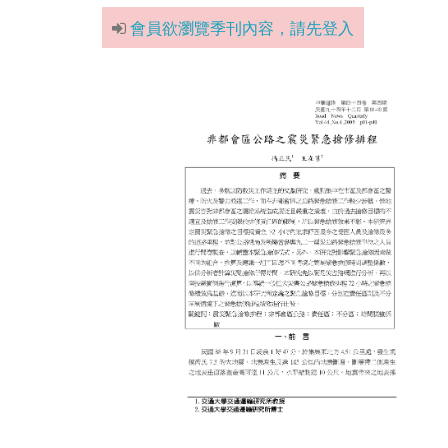
會員欲瀏覽季刊內容，請先登入