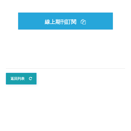
線上期刊訂閱
返回列表