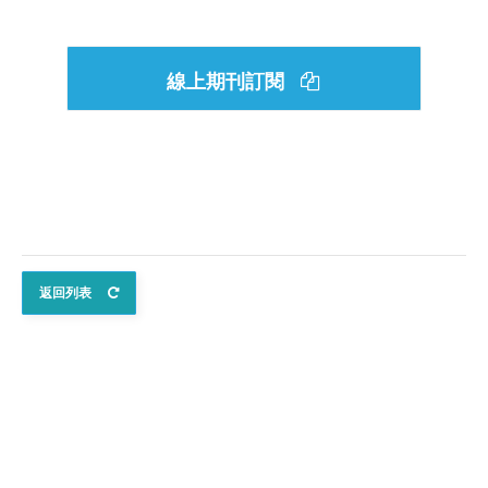
線上期刊訂閱
返回列表