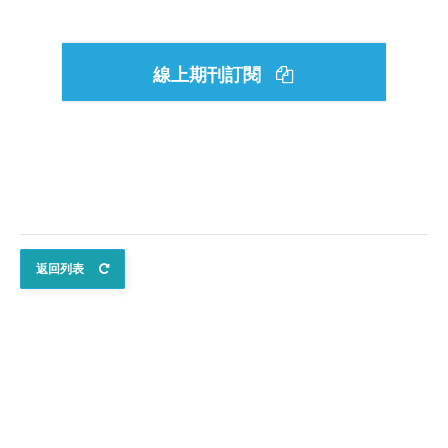
線上期刊訂閱
返回列表