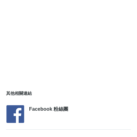
其他相關連結
Facebook 粉絲團