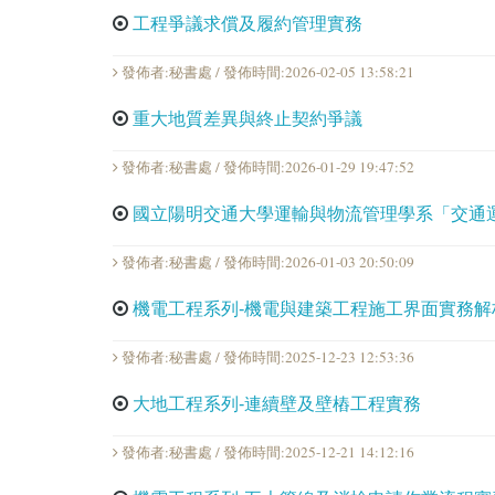
工程爭議求償及履約管理實務
發佈者:秘書處 / 發佈時間:2026-02-05 13:58:21
重大地質差異與終止契約爭議
發佈者:秘書處 / 發佈時間:2026-01-29 19:47:52
國立陽明交通大學運輸與物流管理學系「交通運
發佈者:秘書處 / 發佈時間:2026-01-03 20:50:09
機電工程系列-機電與建築工程施工界面實務解
發佈者:秘書處 / 發佈時間:2025-12-23 12:53:36
大地工程系列-連續壁及壁樁工程實務
發佈者:秘書處 / 發佈時間:2025-12-21 14:12:16