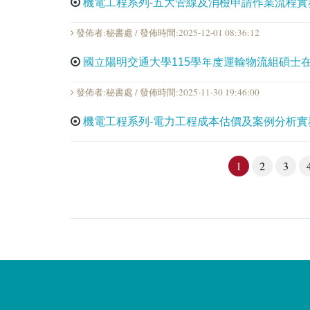
機電工程系列-五大管線及消檢申請作業流程實
發佈者:秘書處 / 發佈時間:2025-12-01 08:36:12
國立陽明交通大學115學年度運輸物流組碩士
發佈者:秘書處 / 發佈時間:2025-11-30 19:46:00
機電工程系列-電力工程成本估價及案例分析實
1
2
3