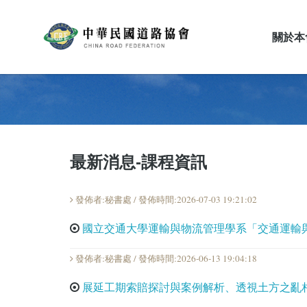
關於本
最新消息
最新消息-課程資訊
發佈者:秘書處 / 發佈時間:2026-07-03 19:21:02
國立交通大學運輸與物流管理學系「交通運輸與
發佈者:秘書處 / 發佈時間:2026-06-13 19:04:18
展延工期索賠探討與案例解析、透視土方之亂