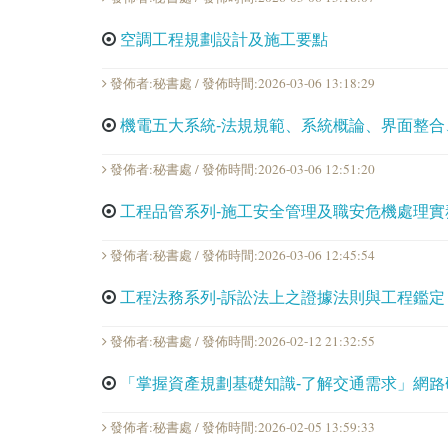
空調工程規劃設計及施工要點
發佈者:秘書處 / 發佈時間:2026-03-06 13:18:29
機電五大系統-法規規範、系統概論、界面整合
發佈者:秘書處 / 發佈時間:2026-03-06 12:51:20
工程品管系列-施工安全管理及職安危機處理實
發佈者:秘書處 / 發佈時間:2026-03-06 12:45:54
工程法務系列-訴訟法上之證據法則與工程鑑定
發佈者:秘書處 / 發佈時間:2026-02-12 21:32:55
「掌握資產規劃基礎知識-了解交通需求」網路
發佈者:秘書處 / 發佈時間:2026-02-05 13:59:33