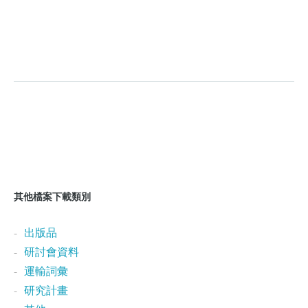
其他檔案下載類別
出版品
研討會資料
運輸詞彙
研究計畫