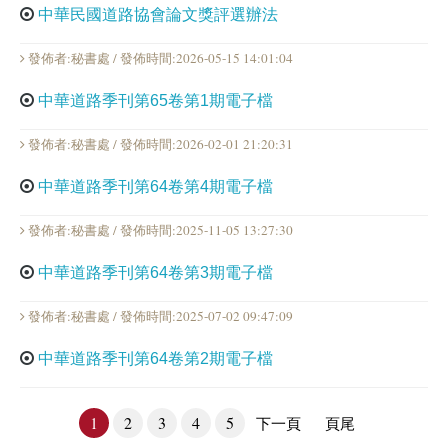
中華民國道路協會論文獎評選辦法
發佈者:秘書處 / 發佈時間:2026-05-15 14:01:04
中華道路季刊第65卷第1期電子檔
發佈者:秘書處 / 發佈時間:2026-02-01 21:20:31
中華道路季刊第64卷第4期電子檔
發佈者:秘書處 / 發佈時間:2025-11-05 13:27:30
中華道路季刊第64卷第3期電子檔
發佈者:秘書處 / 發佈時間:2025-07-02 09:47:09
中華道路季刊第64卷第2期電子檔
1
2
3
4
5
下一頁
頁尾