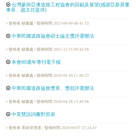
台灣參與亞澳道路工程協會的回顧及展望(感謝亞新莫董
事長、趙主任提供)
發佈者:秘書處 / 發佈時間:2023-08-09 08:41:32
中華民國道路協會碩士論文獎評選辦法
發佈者:秘書處 / 發佈時間:2021-12-15 09:44:56
本會60週年專刊電子檔
發佈者:秘書處 / 發佈時間:2020-05-20 11:50:23
中華民國道路協會獎章、獎狀評選辦法
發佈者:秘書處 / 發佈時間:2020-04-28 13:49:56
中英雙語詞彙對照表
發佈者:系統管理者 / 發佈時間:2020-04-07 23:24:47