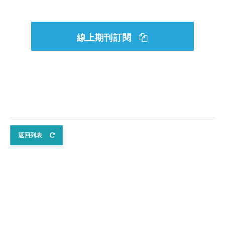
線上期刊訂閱
返回列表