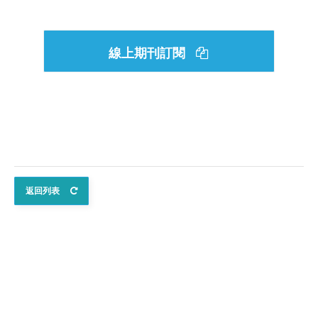
線上期刊訂閱
返回列表