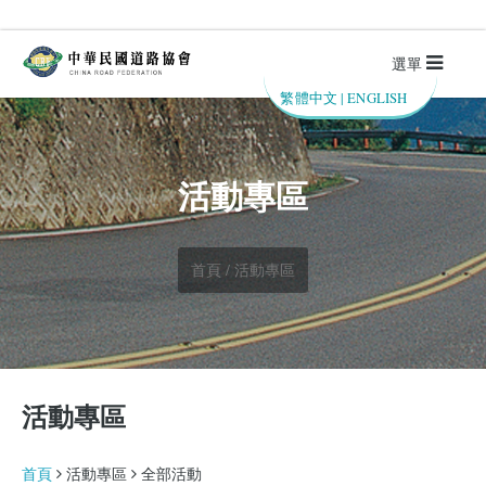
選單
繁體中文
|
ENGLISH
活動專區
首頁 / 活動專區
活動專區
首頁
活動專區
全部活動