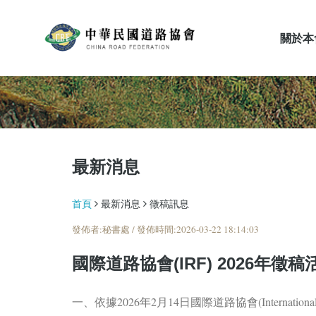
關於本
最新消息
最新消息
首頁
最新消息
徵稿訊息
發佈者:秘書處 / 發佈時間:2026-03-22 18:14:03
國際道路協會(IRF) 2026年徵稿
一、依據2026年2月14日國際道路協會(International